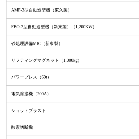
AMF-3型自動造型機（東久製）
FBO-2型自動造型機（新東製）（1,200KW）
砂処理設備MIC（新東製）
リフティングマグネット（1,000kg）
パワープレス（60t）
電気溶接機（200A）
ショットブラスト
酸素切断機