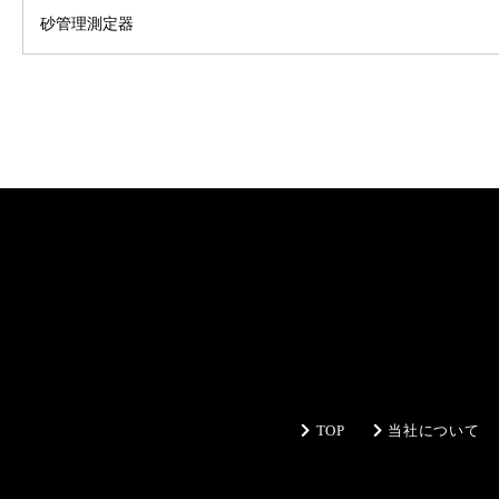
砂管理測定器
TOP
当社について